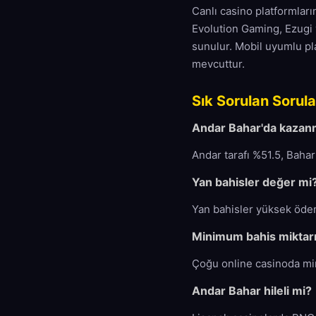
Canlı casino platformları
Evolution Gaming, Ezugi ve
sunulur. Mobil uyumlu pla
mevcuttur.
Sık Sorulan Sorula
Andar Bahar'da kazan
Andar tarafı %51.5, Bahar
Yan bahisler değer mi
Yan bahisler yüksek ödem
Minimum bahis miktarı
Çoğu online casinoda min
Andar Bahar hileli mi?