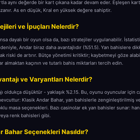
artla aynı değerde bir kart çıkana kadar devam eder. Eşleşen kart 
zanır. As en düşük, Kral en yüksek değere sahiptir.
jileri ve İpuçları Nelerdir?
dayalı bir oyun olsa da, bazı stratejiler uygulanabilir. İstatisti
deniyle, Andar biraz daha avantajlıdır (%51.5). Yan bahislere dik
 riski de artırır. Bütçe yönetimi kritiktir; kaybetmeyi göze alab
r almaktan kaçının ve tutarlı bahis miktarları tercih edin.
antajı ve Varyantları Nelerdir?
ı oldukça düşüktür - yaklaşık %2.15. Bu, oyunu oyuncular için ca
 mevcuttur: Klasik Andar Bahar, yan bahislerle zenginleştirilmiş ver
lu masa seçenekleri. Bazı casinolar ek yan bahisler sunar: hang
veya renk bahisleri gibi.
r Bahar Seçenekleri Nasıldır?