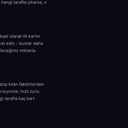
hangi tarafta çıkarsa, o
ksel olarak ilk kartın
kat edin - bunlar daha
ileceğiniz miktarla
zip kılan faktörlerden
siyonlar, hızlı turlu
i tarafta kaç kart