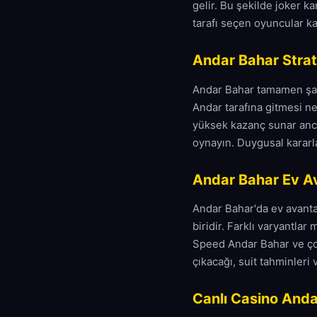
gelir. Bu şekilde joker k
tarafı seçen oyuncular ka
Andar Bahar Strate
Andar Bahar tamamen şansa 
Andar tarafına gitmesi ne
yüksek kazanç sunar ancak
oynayın. Duygusal kararla
Andar Bahar Ev Av
Andar Bahar'da ev avantaj
biridir. Farklı varyantlar
Speed Andar Bahar ve çok
çıkacağı, suit tahminleri 
Canlı Casino Anda