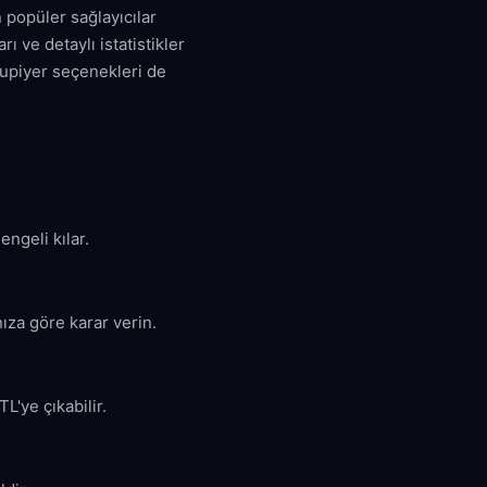
 popüler sağlayıcılar
ı ve detaylı istatistikler
rupiyer seçenekleri de
ngeli kılar.
ıza göre karar verin.
'ye çıkabilir.