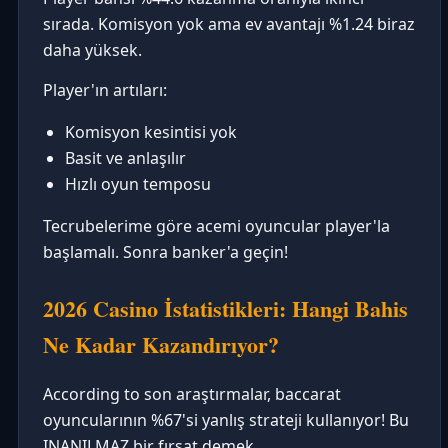
sırada. Komisyon yok ama ev avantajı %1.24 biraz
daha yüksek.
Player'ın artıları:
Komisyon kesintisi yok
Basit ve anlaşılır
Hızlı oyun temposu
Tecrubelerime göre acemi oyuncular player'la
başlamalı. Sonra banker'a geçin!
2026 Casino İstatistikleri: Hangi Bahis
Ne Kadar Kazandırıyor?
According to son araştırmalar, baccarat
oyuncularının %67'si yanlış strateji kullanıyor! Bu
INANILMAZ bir fırsat demek.