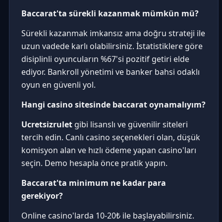
Baccarat'ta sürekli kazanmak mümkün mü?
Sürekli kazanmak imkansız ama doğru strateji ile
uzun vadede karlı olabilirsiniz. İstatistiklere göre
disiplinli oyuncuların %67'si pozitif getiri elde
ediyor. Bankroll yönetimi ve banker bahsi odaklı
oyun en güvenli yol.
Hangi casino sitesinde baccarat oynamalıyım?
Ucretsizrulet
gibi lisanslı ve güvenilir siteleri
tercih edin. Canlı casino seçenekleri olan, düşük
komisyon alan ve hızlı ödeme yapan casino'ları
seçin. Demo hesapla önce pratik yapın.
Baccarat'ta minimum ne kadar para
gerekiyor?
Online casino'larda 10-20₺ ile başlayabilirsiniz.