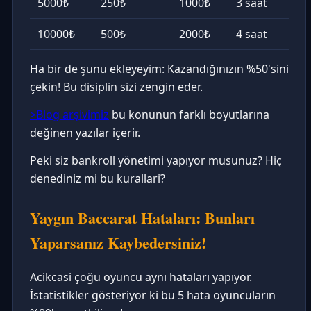
5000₺
250₺
1000₺
3 saat
10000₺
500₺
2000₺
4 saat
Ha bir de şunu ekleyeyim: Kazandığınızın %50'sini
çekin! Bu disiplin sizi zengin eder.
>Blog arşivimiz
bu konunun farklı boyutlarına
değinen yazılar içerir.
Peki siz bankroll yönetimi yapıyor musunuz? Hiç
denediniz mi bu kurallari?
Yaygın Baccarat Hataları: Bunları
Yaparsanız Kaybedersiniz!
Acikcasi çoğu oyuncu aynı hataları yapıyor.
İstatistikler gösteriyor ki bu 5 hata oyuncuların