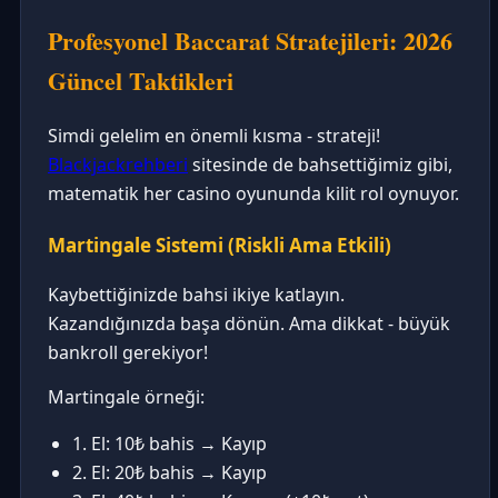
Profesyonel Baccarat Stratejileri: 2026
Güncel Taktikleri
Simdi gelelim en önemli kısma - strateji!
Blackjackrehberi
sitesinde de bahsettiğimiz gibi,
matematik her casino oyununda kilit rol oynuyor.
Martingale Sistemi (Riskli Ama Etkili)
Kaybettiğinizde bahsi ikiye katlayın.
Kazandığınızda başa dönün. Ama dikkat - büyük
bankroll gerekiyor!
Martingale örneği:
1. El: 10₺ bahis → Kayıp
2. El: 20₺ bahis → Kayıp