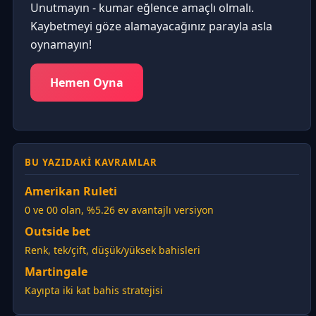
Unutmayın - kumar eğlence amaçlı olmalı.
Kaybetmeyi göze alamayacağınız parayla asla
oynamayın!
Hemen Oyna
BU YAZIDAKI KAVRAMLAR
Amerikan Ruleti
0 ve 00 olan, %5.26 ev avantajlı versiyon
Outside bet
Renk, tek/çift, düşük/yüksek bahisleri
Martingale
Kayıpta iki kat bahis stratejisi