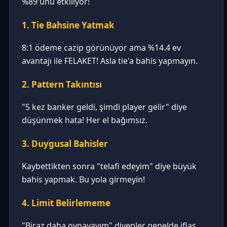
%89'unu etkiliyor!
1. Tie Bahsine Yatmak
8:1 ödeme cazip görünüyor ama %14.4 ev
avantajı ile FELAKET! Asla tie'a bahis yapmayın.
2. Pattern Takıntısı
"5 kez banker geldi, şimdi player gelir" diye
düşünmek hata! Her el bağımsız.
3. Duygusal Bahisler
Kaybettikten sonra "telafi edeyim" diye büyük
bahis yapmak. Bu yola girmeyin!
4. Limit Belirlememe
"Biraz daha oynayayım" diyenler genelde iflas