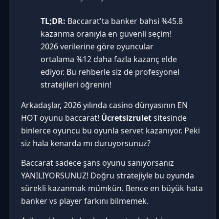
TL;DR:
Baccarat'ta banker bahsi %45.8
kazanma oranıyla en güvenli seçim!
2026 verilerine göre oyuncular
ortalama %12 daha fazla kazanç elde
ediyor. Bu rehberle siz de profesyonel
stratejileri öğrenin!
Arkadaşlar, 2026 yılında casino dünyasının EN
HOT oyunu baccarat!
Ücretsizrulet
sitesinde
binlerce oyuncu bu oyunla servet kazanıyor. Peki
siz hala kenarda mı duruyorsunuz?
Baccarat sadece şans oyunu sanıyorsanız
YANILIYORSUNUZ! Doğru stratejiyle bu oyunda
sürekli kazanmak mümkün. Bence en büyük hata
banker vs player farkını bilmemek.