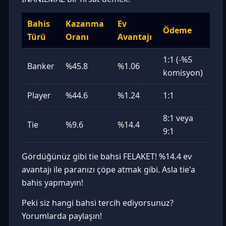
Bahis
Kazanma
Ev
Ödeme
Türü
Oranı
Avantajı
1:1 (-%5
Banker
%45.8
%1.06
komisyon)
Player
%44.6
%1.24
1:1
8:1 veya
Tie
%9.6
%14.4
9:1
Gördüğünüz gibi tie bahsi FELAKET! %14.4 ev
avantajı ile paranızı çöpe atmak gibi. Asla tie'a
bahis yapmayın!
Peki siz hangi bahsi tercih ediyorsunuz?
Yorumlarda paylaşın!