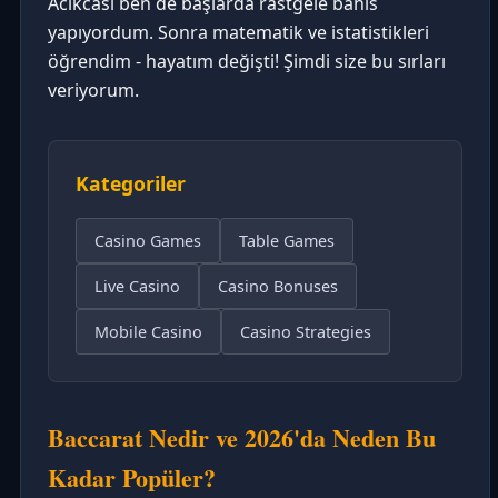
Acikcasi ben de başlarda rastgele bahis
yapıyordum. Sonra matematik ve istatistikleri
öğrendim - hayatım değişti! Şimdi size bu sırları
veriyorum.
Kategoriler
Casino Games
Table Games
Live Casino
Casino Bonuses
Mobile Casino
Casino Strategies
Baccarat Nedir ve 2026'da Neden Bu
Kadar Popüler?