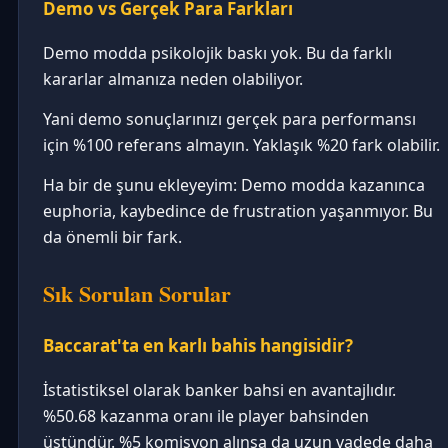
Demo vs Gerçek Para Farkları
Demo modda psikolojik baskı yok. Bu da farklı
kararlar almanıza neden olabiliyor.
Yani demo sonuçlarınızı gerçek para performansı
için %100 referans almayın. Yaklaşık %20 fark olabilir.
Ha bir de şunu ekleyeyim: Demo modda kazanınca
euphoria, kaybedince de frustration yaşanmıyor. Bu
da önemli bir fark.
Sık Sorulan Sorular
Baccarat'ta en karlı bahis hangisidir?
İstatistiksel olarak banker bahsi en avantajlıdır.
%50.68 kazanma oranı ile player bahsinden
üstündür. %5 komisyon alınsa da uzun vadede daha