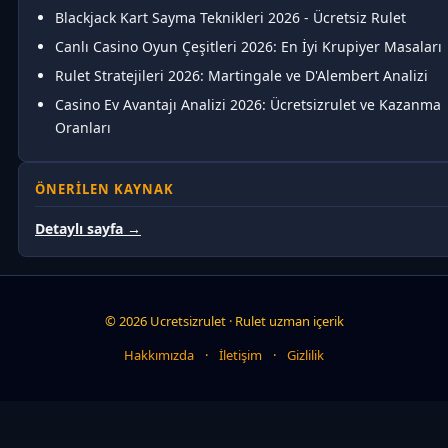
Blackjack Kart Sayma Teknikleri 2026 - Ücretsiz Rulet
Canlı Casino Oyun Çeşitleri 2026: En İyi Krupiyer Masaları
Rulet Stratejileri 2026: Martingale ve D'Alembert Analizi
Casino Ev Avantajı Analizi 2026: Ücretsizrulet ve Kazanma
Oranları
ÖNERILEN KAYNAK
Detaylı sayfa →
© 2026 Ucretsizrulet · Rulet uzman içerik
Hakkımızda
·
İletişim
·
Gizlilik