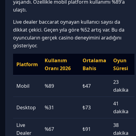
yaşandı. Özellikle mobil platform kullanımı %89'a
ulaştı.
Live dealer baccarat oynayan kullanıcı sayısı da
dikkat çekici. Geçen yıla göre %52 artış var. Bu da
oyuncuların gerçek casino deneyimini aradığını
gösteriyor.
Kullanım
Ortalama
Oyun
Platform
Oranı 2026
Bahis
Süresi
23
Mobil
%89
₺47
dakika
41
Desktop
%31
₺73
dakika
Live
38
%67
₺91
Dealer
dakika