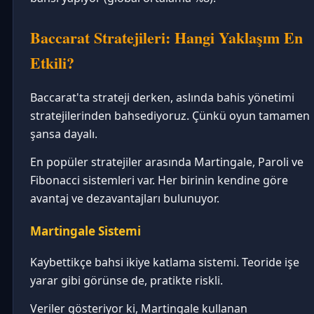
Baccarat Stratejileri: Hangi Yaklaşım En
Etkili?
Baccarat'ta strateji derken, aslında bahis yönetimi
stratejilerinden bahsediyoruz. Çünkü oyun tamamen
şansa dayalı.
En popüler stratejiler arasında Martingale, Paroli ve
Fibonacci sistemleri var. Her birinin kendine göre
avantaj ve dezavantajları bulunuyor.
Martingale Sistemi
Kaybettikçe bahsi ikiye katlama sistemi. Teoride işe
yarar gibi görünse de, pratikte riskli.
Veriler gösteriyor ki, Martingale kullanan