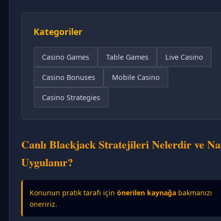
Kategoriler
Casino Games
Table Games
Live Casino
Casino Bonuses
Mobile Casino
Casino Strategies
Canlı Blackjack Stratejileri Nelerdir ve Na
Uygulanır?
Konunun pratik tarafı için
önerilen kaynağa
bakmanızı
öneririz.