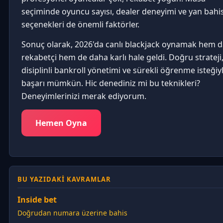
seçiminde oyuncu sayısı, dealer deneyimi ve yan bahi
seçenekleri de önemli faktörler.
Sonuç olarak, 2026'da canlı blackjack oynamak hem 
rekabetçi hem de daha karlı hale geldi. Doğru strateji
disiplinli bankroll yönetimi ve sürekli öğrenme isteğiy
başarı mümkün. Hic denediniz mi bu teknikleri?
Deneyimlerinizi merak ediyorum.
Hemen Oyna
BU YAZIDAKI KAVRAMLAR
Inside bet
Doğrudan numara üzerine bahis