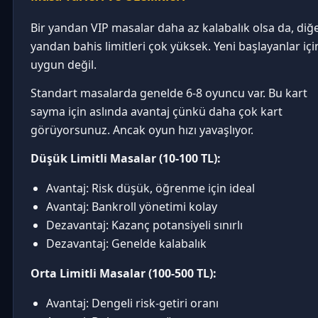
Bir yandan VIP masalar daha az kalabalık olsa da, diğ
yandan bahis limitleri çok yüksek. Yeni başlayanlar içi
uygun değil.
Standart masalarda genelde 6-8 oyuncu var. Bu kart
sayma için aslında avantaj çünkü daha çok kart
görüyorsunuz. Ancak oyun hızı yavaşlıyor.
Düşük Limitli Masalar (10-100 TL):
Avantaj: Risk düşük, öğrenme için ideal
Avantaj: Bankroll yönetimi kolay
Dezavantaj: Kazanç potansiyeli sınırlı
Dezavantaj: Genelde kalabalık
Orta Limitli Masalar (100-500 TL):
Avantaj: Dengeli risk-getiri oranı