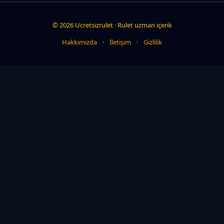
© 2026 Ucretsizrulet · Rulet uzman içerik
Hakkımızda
·
İletişim
·
Gizlilik