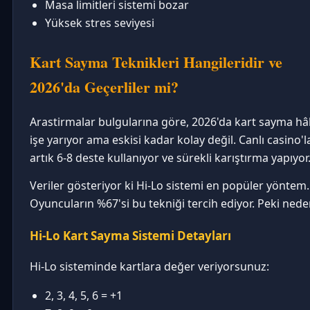
Masa limitleri sistemi bozar
Yüksek stres seviyesi
Kart Sayma Teknikleri Hangileridir ve
2026'da Geçerliler mi?
Arastirmalar bulgularına göre, 2026'da kart sayma hâ
işe yarıyor ama eskisi kadar kolay değil. Canlı casino'l
artık 6-8 deste kullanıyor ve sürekli karıştırma yapıyor
Veriler gösteriyor ki Hi-Lo sistemi en popüler yöntem.
Oyuncuların %67'si bu tekniği tercih ediyor. Peki nede
Hi-Lo Kart Sayma Sistemi Detayları
Hi-Lo sisteminde kartlara değer veriyorsunuz:
2, 3, 4, 5, 6 = +1