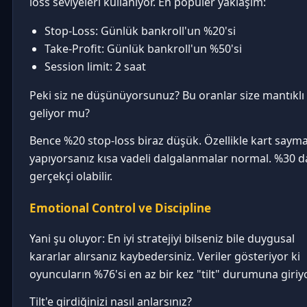
loss seviyeleri kullanıyor. En popüler yaklaşım:
Stop-Loss: Günlük bankroll'un %20'si
Take-Profit: Günlük bankroll'un %50'si
Session limit: 2 saat
Peki siz ne düşünüyorsunuz? Bu oranlar size mantıklı
geliyor mu?
Bence %20 stop-loss biraz düşük. Özellikle kart saym
yapıyorsanız kısa vadeli dalgalanmalar normal. %30 
gerçekçi olabilir.
Emotional Control ve Discipline
Yani şu oluyor: En iyi stratejiyi bilseniz bile duygusal
kararlar alırsanız kaybedersiniz. Veriler gösteriyor ki
oyuncuların %76'si en az bir kez "tilt" durumuna giriyo
Tilt'e girdiğinizi nasıl anlarsınız?