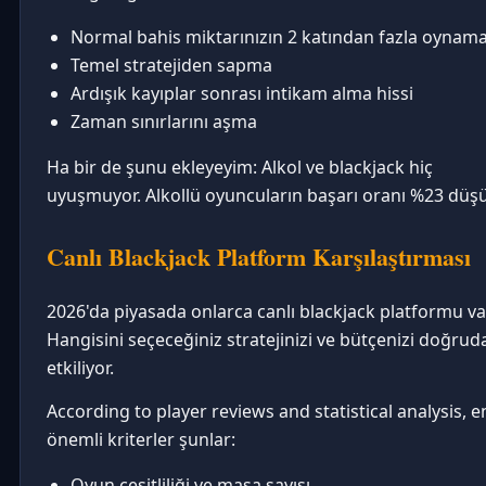
Normal bahis miktarınızın 2 katından fazla oynam
Temel stratejiden sapma
Ardışık kayıplar sonrası intikam alma hissi
Zaman sınırlarını aşma
Ha bir de şunu ekleyeyim: Alkol ve blackjack hiç
uyuşmuyor. Alkollü oyuncuların başarı oranı %23 düşü
Canlı Blackjack Platform Karşılaştırması
2026'da piyasada onlarca canlı blackjack platformu va
Hangisini seçeceğiniz stratejinizi ve bütçenizi doğrud
etkiliyor.
According to player reviews and statistical analysis, e
önemli kriterler şunlar:
Oyun çeşitliliği ve masa sayısı