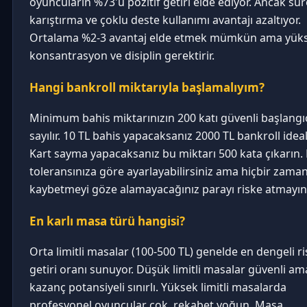
oyuncuların %73'ü pozitif getiri elde ediyor. Ancak sür
karıştırma ve çoklu deste kullanımı avantajı azaltıyor.
Ortalama %2-3 avantaj elde etmek mümkün ama yük
konsantrasyon ve disiplin gerektirir.
Hangi bankroll miktarıyla başlamalıyım?
Minimum bahis miktarınızın 200 katı güvenli başlangı
sayılır. 10 TL bahis yapacaksanız 2000 TL bankroll ideal
Kart sayma yapacaksanız bu miktarı 500 kata çıkarın. 
toleransınıza göre ayarlayabilirsiniz ama hiçbir zama
kaybetmeyi göze alamayacağınız parayı riske atmayın
En karlı masa türü hangisi?
Orta limitli masalar (100-500 TL) genelde en dengeli ri
getiri oranı sunuyor. Düşük limitli masalar güvenli am
kazanç potansiyeli sınırlı. Yüksek limitli masalarda
profesyonel oyuncular çok, rekabet yoğun. Masa