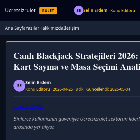
Ucretsizrulet
Selin Erdem
· Konu Editörü
SE
RULET
Ana Sayfa
Yazılar
Hakkımızda
İletişim
Canlı Blackjack Stratejileri 2026:
Kart Sayma ve Masa Seçimi Anali
Selin Erdem
SE
Konu Editörü · 2026-04-25 · 8 dk · Güncellendi: 2026-05-04
← Ana Sayfa
Binlerce kullanicinin guveniyle Ucretsizrulet sektorun liderl
arasinda yer aliyor.