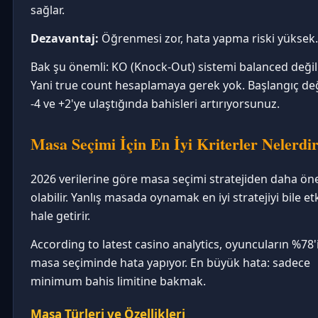
sağlar.
Dezavantaj:
Öğrenmesi zor, hata yapma riski yüksek.
Bak şu önemli: KO (Knock-Out) sistemi balanced değil
Yani true count hesaplamaya gerek yok. Başlangıç de
-4 ve +2'ye ulaştığında bahisleri artırıyorsunuz.
Masa Seçimi İçin En İyi Kriterler Nelerdi
2026 verilerine göre masa seçimi stratejiden daha ön
olabilir. Yanlış masada oynamak en iyi stratejiyi bile et
hale getirir.
According to latest casino analytics, oyuncuların %78'
masa seçiminde hata yapıyor. En büyük hata: sadece
minimum bahis limitine bakmak.
Masa Türleri ve Özellikleri