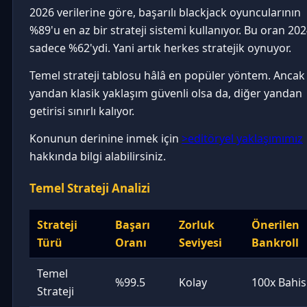
2026 verilerine göre, başarılı blackjack oyuncularının
%89'u en az bir strateji sistemi kullanıyor. Bu oran 202
sadece %62'ydi. Yani artık herkes stratejik oynuyor.
Temel strateji tablosu hâlâ en popüler yöntem. Ancak 
yandan klasik yaklaşım güvenli olsa da, diğer yandan
getirisi sınırlı kalıyor.
Konunun derinine inmek için
>editöryel yaklaşımımız
hakkında bilgi alabilirsiniz.
Temel Strateji Analizi
Strateji
Başarı
Zorluk
Önerilen
Türü
Oranı
Seviyesi
Bankroll
Temel
%99.5
Kolay
100x Bahis
Strateji