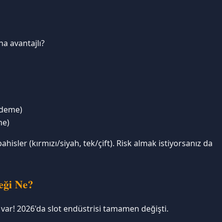
ha avantajlı?
ödeme)
me)
hisler (kırmızı/siyah, tek/çift). Risk almak istiyorsanız da
eği Ne?
var! 2026'da slot endüstrisi tamamen değişti.