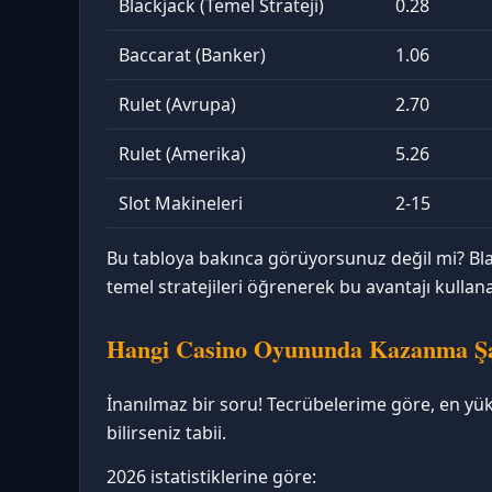
Blackjack (Temel Strateji)
0.28
Baccarat (Banker)
1.06
Rulet (Avrupa)
2.70
Rulet (Amerika)
5.26
Slot Makineleri
2-15
Bu tabloya bakınca görüyorsunuz değil mi? Bla
temel stratejileri öğrenerek bu avantajı kullanab
Hangi Casino Oyununda Kazanma Ş
İnanılmaz bir soru! Tecrübelerime göre, en yü
bilirseniz tabii.
2026 istatistiklerine göre: