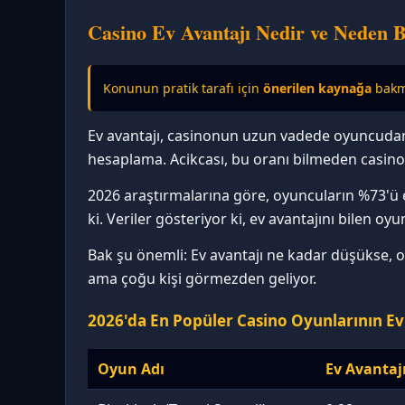
Casino Ev Avantajı Nedir ve Neden
Konunun pratik tarafı için
önerilen kaynağa
bakma
Ev avantajı, casinonun uzun vadede oyuncudan
hesaplama. Acikcası, bu oranı bilmeden casin
2026 araştırmalarına göre, oyuncuların %73'ü ev
ki. Veriler gösteriyor ki, ev avantajını bilen 
Bak şu önemli: Ev avantajı ne kadar düşükse, 
ama çoğu kişi görmezden geliyor.
2026'da En Popüler Casino Oyunlarının Ev
Oyun Adı
Ev Avantajı