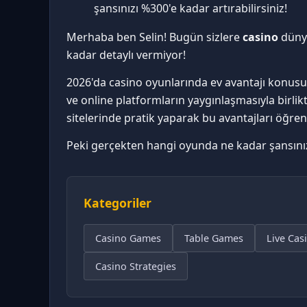
şansınızı %300'e kadar artırabilirsiniz!
Merhaba ben Selin! Bugün sizlere
casino
dünya
kadar detaylı vermiyor!
2026'da casino oyunlarında ev avantajı konusu
ve online platformların yaygınlaşmasıyla birli
sitelerinde pratik yaparak bu avantajları öğrene
Peki gerçekten hangi oyunda ne kadar şansını
Kategoriler
Casino Games
Table Games
Live Cas
Casino Strategies