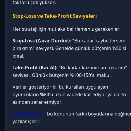
faktörü çok yüksek.
Stop-Loss ve Take-Profit Seviyeleri
Her strateji için mutlaka belirlemeniz gerekenler:
Stop-Loss (Zarar Durdur):
"Bu kadar kaybedersem
bırakırım" seviyesi. Genelde günlük bütçenin %50'si
ideal.
Take-Profit (Kar Al):
"Bu kadar kazanırsam çıkarım"
seviyesi. Günlük bütçenin %100-150'si makul.
Veriler gösteriyor ki, bu kuralları uygulayan
oyuncuların %84'ü uzun vadede kar ediyor ya da en
azından zarar etmiyor.
>Blog arşivimiz
bu konunun farklı boyutlarına değine
yazılar içerir.