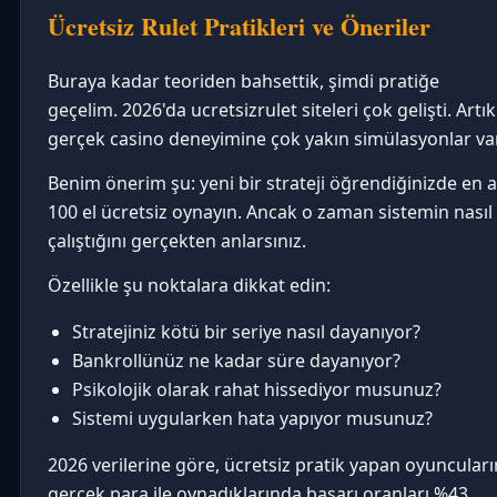
Ücretsiz Rulet Pratikleri ve Öneriler
Buraya kadar teoriden bahsettik, şimdi pratiğe
geçelim. 2026'da ucretsizrulet siteleri çok gelişti. Artık
gerçek casino deneyimine çok yakın simülasyonlar var
Benim önerim şu: yeni bir strateji öğrendiğinizde en 
100 el ücretsiz oynayın. Ancak o zaman sistemin nasıl
çalıştığını gerçekten anlarsınız.
Özellikle şu noktalara dikkat edin:
Stratejiniz kötü bir seriye nasıl dayanıyor?
Bankrollünüz ne kadar süre dayanıyor?
Psikolojik olarak rahat hissediyor musunuz?
Sistemi uygularken hata yapıyor musunuz?
2026 verilerine göre, ücretsiz pratik yapan oyuncuları
gerçek para ile oynadıklarında başarı oranları %43