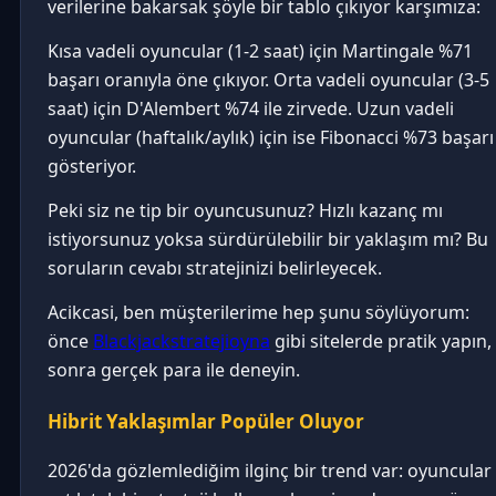
verilerine bakarsak şöyle bir tablo çıkıyor karşımıza:
Kısa vadeli oyuncular (1-2 saat) için Martingale %71
başarı oranıyla öne çıkıyor. Orta vadeli oyuncular (3-5
saat) için D'Alembert %74 ile zirvede. Uzun vadeli
oyuncular (haftalık/aylık) için ise Fibonacci %73 başarı
gösteriyor.
Peki siz ne tip bir oyuncusunuz? Hızlı kazanç mı
istiyorsunuz yoksa sürdürülebilir bir yaklaşım mı? Bu
soruların cevabı stratejinizi belirleyecek.
Acikcasi, ben müşterilerime hep şunu söylüyorum:
önce
Blackjackstratejioyna
gibi sitelerde pratik yapın,
sonra gerçek para ile deneyin.
Hibrit Yaklaşımlar Popüler Oluyor
2026'da gözlemlediğim ilginç bir trend var: oyuncular