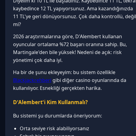
Diyelim ki 10 TL ile başladınız. Kaybedince 11 TL, tekra
kaybedince 12 TL yapıyorsunuz. Ama kazandığınızda
11 TL'ye geri dönüyorsunuz. Çok daha kontrollü, deği
mi?
2026 araştırmalarına göre, D'Alembert kullanan
oyuncular ortalama %72 başarı oranına sahip. Bu,
Martingale'den bile yüksek! Nedeni de açık: risk
yönetimi çok daha iyi.
Ha bir de şunu ekleyeyim: bu sistem özellikle
Blackjackrehberi
gibi diğer casino oyunlarında da
kullanılıyor. Esnekliği gerçekten harika.
D'Alembert'i Kim Kullanmalı?
Bu sistemi şu durumlarda öneriyorum:
Orta seviye risk alabiliyorsanız