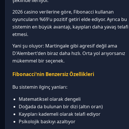
şeklinde ilerliyor.
2026 casino verilerine göre, Fibonacci kullanan
oyuncuların %69'u pozitif getiri elde ediyor. Ayrıca bu
sistemin en büyük avantajı, kayıpları daha yavaş telafi
etmesi.
Yani şu oluyor: Martingale gibi agresif değil ama
D'Alembert'den biraz daha hızlı. Orta yol arıyorsanız
mükemmel bir seçenek.
Fibonacci'nin Benzersiz Özellikleri
Bu sistemin ilginç yanları:
Matematiksel olarak dengeli
Doğada da bulunan bir dizi (altın oran)
Kayıpları kademeli olarak telafi ediyor
Psikolojik baskıyı azaltıyor