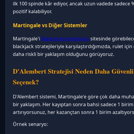
ilk 100 spinde kâr ediyor, ancak uzun vadede sadece 
pozitif kalabiliyor.
Martingale vs Diğer Sistemler
Martingale'i
Blackjackstratejioyna
sitesinde görebilec
blackjack stratejileriyle karşılaştırdığımızda, rulet için
daha riskli bir yaklaşım olduğunu görüyoruz.
D'Alembert Stratejisi Neden Daha Güvenli
Seçenek?
D'Alembert sistemi, Martingale'e göre çok daha muh
bir yaklaşım. Her kayıptan sonra bahsi sadece 1 birim
artırıyorsunuz, her kazançtan sonra 1 birim azaltıyor
Örnek senaryo: