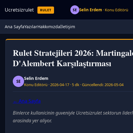
Ucretsizrulet
Selin Erdem
· Konu Editörü
SE
RULET
Ana Sayfa
Yazılar
Hakkımızda
İletişim
Rulet Stratejileri 2026: Martingal
D'Alembert Karşılaştırması
Selin Erdem
SE
Konu Editörü · 2026-04-17 · 5 dk · Güncellendi: 2026-05-04
← Ana Sayfa
Binlerce kullanicinin guveniyle Ucretsizrulet sektorun liderl
arasinda yer aliyor.