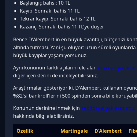
Başlangıç bahsi: 10 TL
Kayıp: Sonraki bahis 11 TL
Tekrar kayıp: Sonraki bahis 12 TL
Kazanç: Sonraki bahis 11 TL'ye düşer
Bence D'Alembert'in en büyük avantajı, bütçenizi kont
altında tutması. Yani şu oluyor: uzun süreli oyunlarda
büyük kayıplar yaşamıyorsunuz.
Aynı konunun farklı açılarını ele alan
>uzman yazarlar
diğer içeriklerini de inceleyebilirsiniz.
Araştırmalar gösteriyor ki, D'Alembert kullanan oyun
%82'si bankroll'lerini 500 spinden sonra bile koruyabil
Konunun derinine inmek için
>editöryel yaklaşımımız
hakkında bilgi alabilirsiniz.
Özellik
Martingale
D'Alembert
Fib