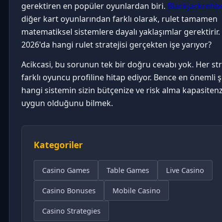
gerektiren en popüler oyunlardan biri.
Blackjackrehb
diğer kart oyunlarından farklı olarak, rulet tamamen
matematiksel sistemlere dayalı yaklaşımlar gerektirir.
2026'da hangi rulet stratejisi gerçekten işe yarıyor?
Acikcasi, bu sorunun tek bir doğru cevabı yok. Her str
farklı oyuncu profiline hitap ediyor. Bence en önemli ş
hangi sistemin sizin bütçenize ve risk alma kapasiten
uygun olduğunu bilmek.
Kategoriler
Casino Games
Table Games
Live Casino
Casino Bonuses
Mobile Casino
Casino Strategies