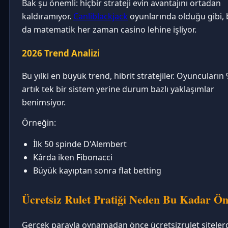
Bak şu önemli: hiçbir strateji evin avantajını ortadan
kaldıramıyor.
Canliblackjack
oyunlarında olduğu gibi,
da matematik her zaman casino lehine işliyor.
2026 Trend Analizi
Bu yılki en büyük trend, hibrit stratejiler. Oyuncuların 
artık tek bir sistem yerine durum bazlı yaklaşımlar
benimsiyor.
Örneğin:
İlk 50 spinde D'Alembert
Kârda iken Fibonacci
Büyük kayıptan sonra flat betting
Ücretsiz Rulet Pratiği Neden Bu Kadar Ö
Gerçek parayla oynamadan önce ücretsizrulet siteler