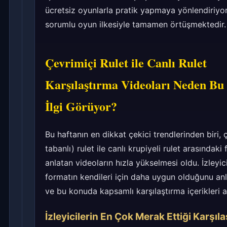
ücretsiz oyunlarla pratik yapmaya yönlendiriyor
sorumlu oyun ilkesiyle tamamen örtüşmektedir.
Çevrimiçi Rulet ile Canlı Rulet
Karşılaştırma Videoları Neden Bu
İlgi Görüyor?
Bu haftanın en dikkat çekici trendlerinden biri,
tabanlı) rulet ile canlı krupiyeli rulet arasındaki 
anlatan videoların hızla yükselmesi oldu. İzleyici
formatın kendileri için daha uygun olduğunu an
ve bu konuda kapsamlı karşılaştırma içerikleri a
İzleyicilerin En Çok Merak Ettiği Karşıl