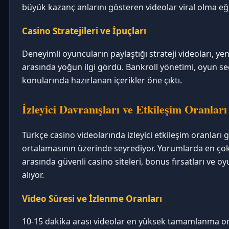
büyük kazanç anlarını gösteren videolar viral olma eği
Casino Stratejileri ve İpuçları
Deneyimli oyuncuların paylaştığı strateji videoları, ye
arasında yoğun ilgi gördü. Bankroll yönetimi, oyun se
konularında hazırlanan içerikler öne çıktı.
İzleyici Davranışları ve Etkileşim Oranları
Türkçe casino videolarında izleyici etkileşim oranları
ortalamasının üzerinde seyrediyor. Yorumlarda en ço
arasında güvenli casino siteleri, bonus fırsatları ve oy
alıyor.
Video Süresi ve İzlenme Oranları
10-15 dakika arası videolar en yüksek tamamlanma or