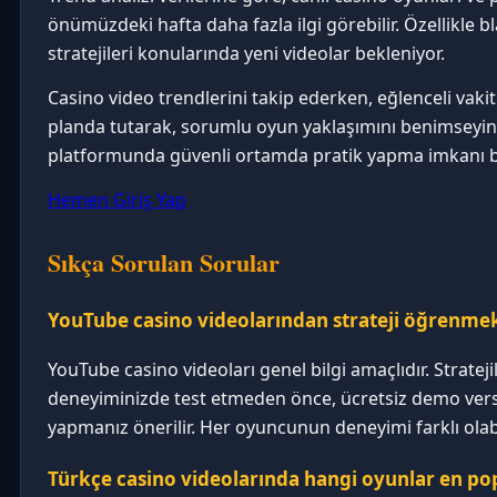
önümüzdeki hafta daha fazla ilgi görebilir. Özellikle bl
stratejileri konularında yeni videolar bekleniyor.
Casino video trendlerini takip ederken, eğlenceli vaki
planda tutarak, sorumlu oyun yaklaşımını benimseyin
platformunda güvenli ortamda pratik yapma imkanı bul
Hemen Giriş Yap
Sıkça Sorulan Sorular
YouTube casino videolarından strateji öğrenme
YouTube casino videoları genel bilgi amaçlıdır. Stratej
deneyiminizde test etmeden önce, ücretsiz demo vers
yapmanız önerilir. Her oyuncunun deneyimi farklı olabi
Türkçe casino videolarında hangi oyunlar en po