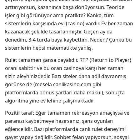
arttırıyorsun, kazanınca başa dönüyorsun. Teoride
işler gibi görünüyor ama pratikte? Kanka, tüm
sistemlerin karşısında evi (casino) vardır. Ev her zaman
kazanacak şekilde tasarlanmıştır. Geçen ay da
denedim, 3-4 turda baya kaybettim. Neden? Çünkü bu
sistemlerin hepsi matematikte yanlış.
Rulet tamamen şansa dayalıdır. RTP (Return to Player)
oranı sabittir ve bu oran casinoya karşı her zaman
sizin aleyhinizdedir. Bazı siteler daha adil davranmış
görünse de (mesela canlikasino.com gibi
platformlarda bonus şartları daha makul), sonuçta
algoritma yine ev lehine çalışmaktadır.
Pozitif taraf: Eğer tamamen rekreasyon amaçlıysa ve
paranızı kaybetmeye hazırsanız, şans oyunları
eğlencelidir. Bazı platformlarda canlı rulet deneyimi
gayet yapay değildir. Sohbet felan yapıyorsun, sosyal