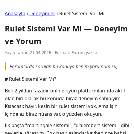
Anasayfa
›
Deneyimler
› Rulet Sistemi Var Mi
Rulet Sistemi Var Mi — Deneyim
ve Yorum
Yayin tarihi: 21.04.2026 · Format: Forum yazisi
Forumlarda sorulan bu konuya benim yorumum su,
# Rulet Sistemi Var Mı?
Ben 2 yıldan fazadır online oyun platformlarında aktif
olan biri olarak bu konuda biraz deneyim sahibiyim.
Kısacası: hayır, kesin bir rulet sistemi yok. Ama işin
içinde az biraz nüans var, o yüzden okuyun.
İlk başta "martingale sistemi", "d'alembert sistemi" gibi
şeylerle uğraştım. Çok basit aslında: kaybedince bahsi