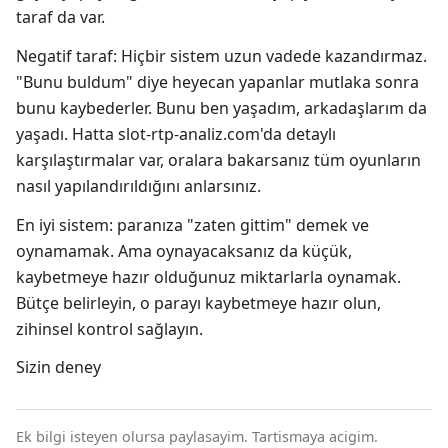
taraf da var.
Negatif taraf: Hiçbir sistem uzun vadede kazandırmaz.
"Bunu buldum" diye heyecan yapanlar mutlaka sonra
bunu kaybederler. Bunu ben yaşadım, arkadaşlarım da
yaşadı. Hatta slot-rtp-analiz.com'da detaylı
karşılaştırmalar var, oralara bakarsanız tüm oyunların
nasıl yapılandırıldığını anlarsınız.
En iyi sistem: paranıza "zaten gittim" demek ve
oynamamak. Ama oynayacaksanız da küçük,
kaybetmeye hazır olduğunuz miktarlarla oynamak.
Bütçe belirleyin, o parayı kaybetmeye hazır olun,
zihinsel kontrol sağlayın.
Sizin deney
Ek bilgi isteyen olursa paylasayim. Tartismaya acigim.